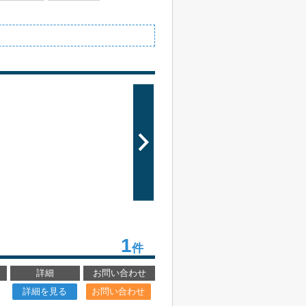
1
件
詳細
お問い合わせ
詳細を見る
お問い合わせ