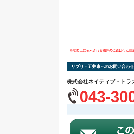
※地図上に表示される物件の位置は付近住
リブリ・五井東へのお問い合わせ
株式会社ネイティブ・トラ
043-30