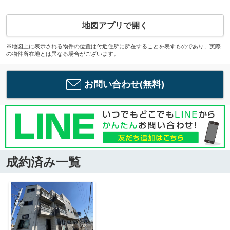
地図アプリで開く
※地図上に表示される物件の位置は付近住所に所在することを表すものであり、実際
の物件所在地とは異なる場合がございます。
お問い合わせ(無料)
成約済み一覧