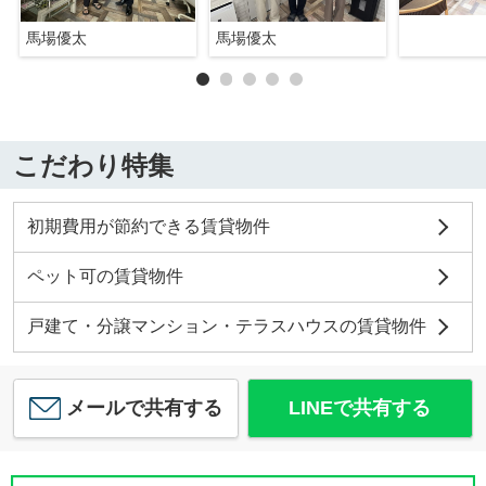
馬場優太
馬場優太
こだわり特集
初期費用が節約できる賃貸物件
ペット可の賃貸物件
戸建て・分譲マンション・テラスハウスの賃貸物件
メールで共有する
LINEで共有する