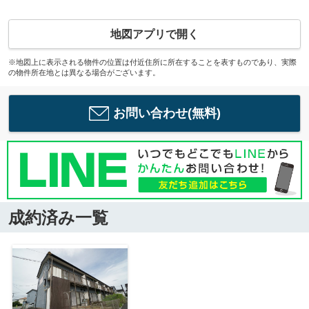
地図アプリで開く
※地図上に表示される物件の位置は付近住所に所在することを表すものであり、実際
の物件所在地とは異なる場合がございます。
お問い合わせ(無料)
成約済み一覧