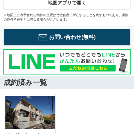
地図アプリで開く
※地図上に表示される物件の位置は付近住所に所在することを表すものであり、実際
の物件所在地とは異なる場合がございます。
お問い合わせ(無料)
成約済み一覧