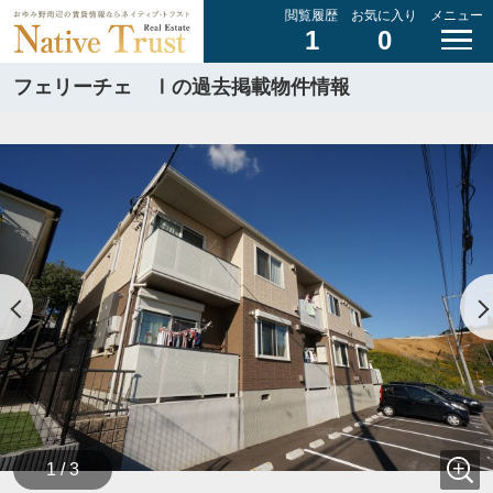
閲覧履歴
お気に入り
メニュー
1
0
フェリーチェ Ⅰの過去掲載物件情報
1 / 3