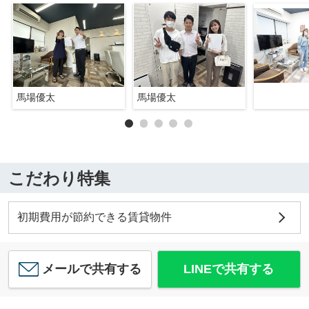
馬場優太
馬場優太
こだわり特集
初期費用が節約できる賃貸物件
メールで共有する
LINEで共有する