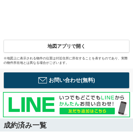
地図アプリで開く
※地図上に表示される物件の位置は付近住所に所在することを表すものであり、実際
の物件所在地とは異なる場合がございます。
お問い合わせ(無料)
成約済み一覧