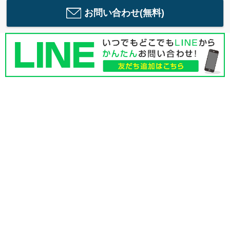
お問い合わせ(無料)