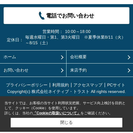
電話でお問い合わせ
営業時間：
10:00～18:00
毎週水曜日・第1、第3火曜日 ※夏季休業8/11（火）
定休日：
～8/15（土）
ホーム
会社概要
お問い合わせ
来店予約
プライバシーポリシー
利用規約
アクセスマップ
PCサイト
Copyright(c) 株式会社ネイティブ・トラスト All rights reserved.
当サイトでは、お客様の当サイト利用状況把握、サービス向上検討を目的と
して、クッキー（Cookie）を使用しています。
詳しくは、当社の
「Cookieの取扱いについて」
をご確認ください。
閉じる