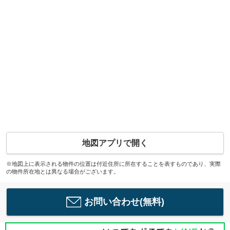
地図アプリで開く
※地図上に表示される物件の位置は付近住所に所在することを表すものであり、実際
の物件所在地とは異なる場合がございます。
お問い合わせ(無料)