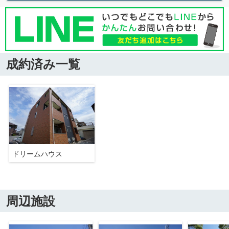
成約済み一覧
ドリームハウス
周辺施設