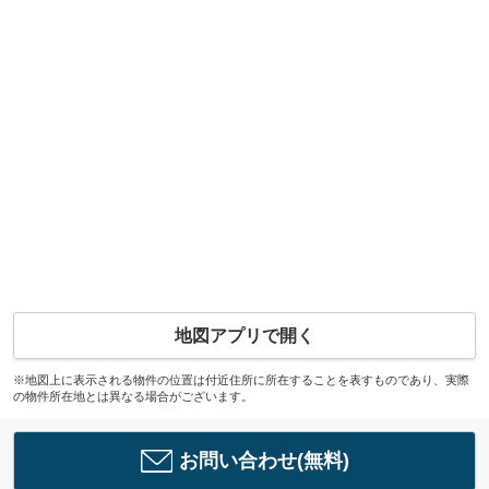
地図アプリで開く
※地図上に表示される物件の位置は付近住所に所在することを表すものであり、実際
の物件所在地とは異なる場合がございます。
お問い合わせ(無料)