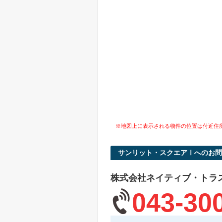
※地図上に表示される物件の位置は付近住
サンリット・スクエアⅠへのお問
株式会社ネイティブ・トラ
043-30