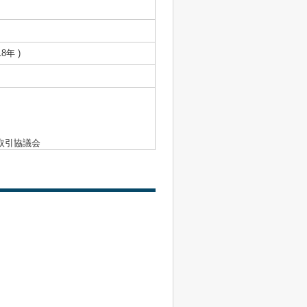
8年 )
取引協議会