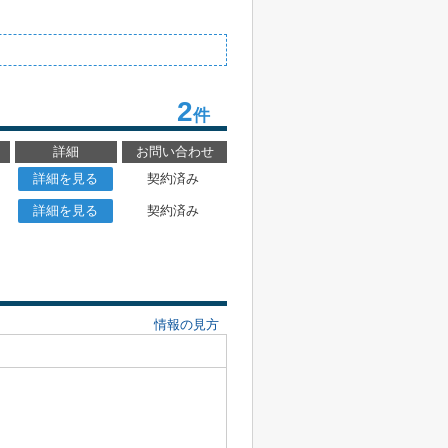
2
件
詳細
お問い合わせ
詳細を見る
契約済み
詳細を見る
契約済み
情報の見方