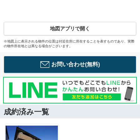
地図アプリで開く
※地図上に表示される物件の位置は付近住所に所在することを表すものであり、実際
の物件所在地とは異なる場合がございます。
お問い合わせ(無料)
成約済み一覧