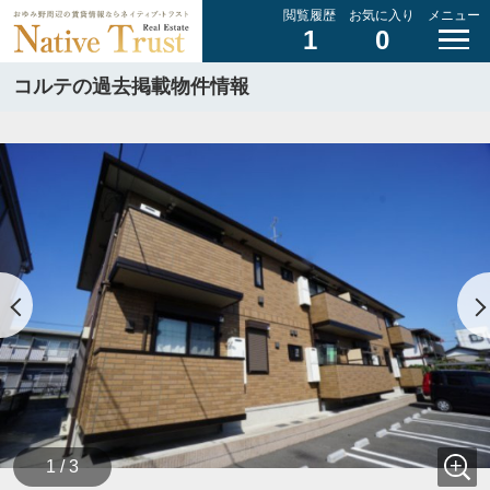
閲覧履歴
お気に入り
メニュー
1
0
コルテの過去掲載物件情報
1 / 3