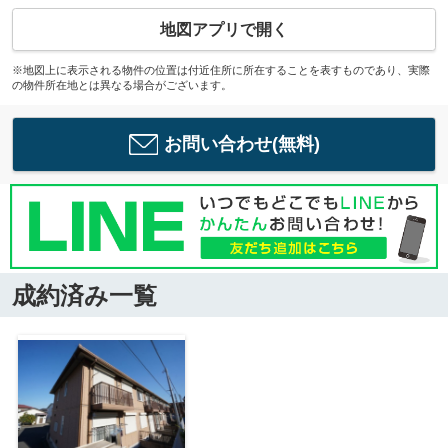
地図アプリで開く
※地図上に表示される物件の位置は付近住所に所在することを表すものであり、実際
の物件所在地とは異なる場合がございます。
お問い合わせ(無料)
成約済み一覧