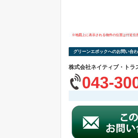
※地図上に表示される物件の位置は付近住
グリーンエポックへのお問い合わ
株式会社ネイティブ・トラ
043-30