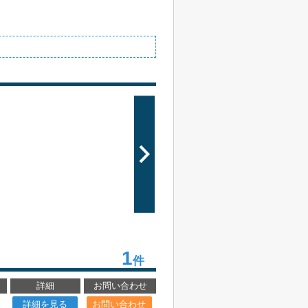
1
件
詳細
お問い合わせ
詳細を見る
お問い合わせ