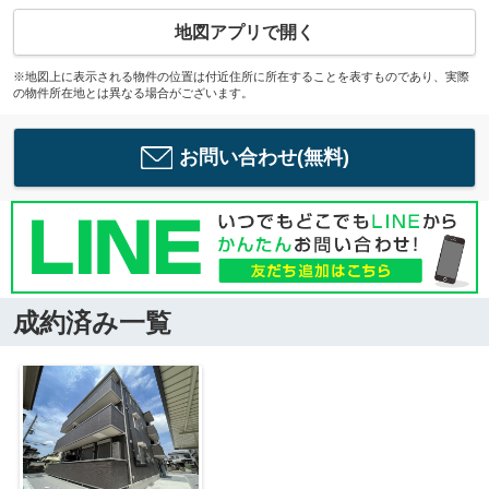
地図アプリで開く
※地図上に表示される物件の位置は付近住所に所在することを表すものであり、実際
の物件所在地とは異なる場合がございます。
お問い合わせ(無料)
成約済み一覧