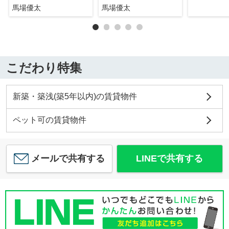
馬場優太
馬場優太
こだわり特集
新築・築浅(築5年以内)の賃貸物件
ペット可の賃貸物件
メールで共有する
LINEで共有する