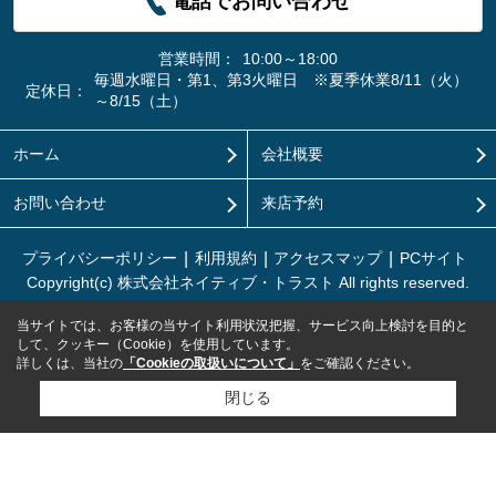
電話でお問い合わせ
営業時間：
10:00～18:00
毎週水曜日・第1、第3火曜日 ※夏季休業8/11（火）
定休日：
～8/15（土）
ホーム
会社概要
お問い合わせ
来店予約
プライバシーポリシー
利用規約
アクセスマップ
PCサイト
Copyright(c) 株式会社ネイティブ・トラスト All rights reserved.
当サイトでは、お客様の当サイト利用状況把握、サービス向上検討を目的と
して、クッキー（Cookie）を使用しています。
詳しくは、当社の
「Cookieの取扱いについて」
をご確認ください。
閉じる