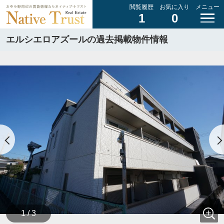
閲覧履歴
お気に入り
メニュー
1
0
エルシエロアズールの過去掲載物件情報
1 / 3