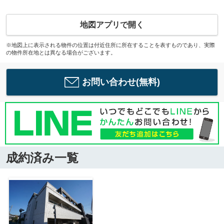
地図アプリで開く
※地図上に表示される物件の位置は付近住所に所在することを表すものであり、実際
の物件所在地とは異なる場合がございます。
お問い合わせ(無料)
成約済み一覧