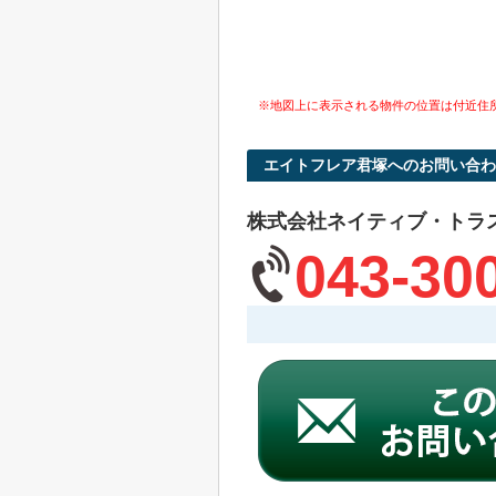
※地図上に表示される物件の位置は付近住
エイトフレア君塚へのお問い合わ
株式会社ネイティブ・トラ
043-30