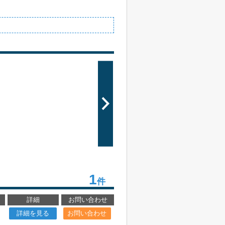
1
件
詳細
お問い合わせ
詳細を見る
お問い合わせ