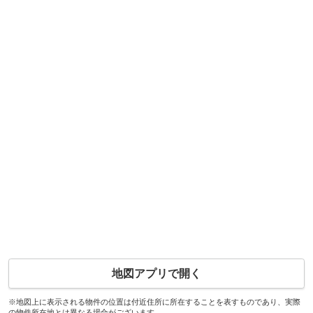
地図アプリで開く
※地図上に表示される物件の位置は付近住所に所在することを表すものであり、実際
の物件所在地とは異なる場合がございます。