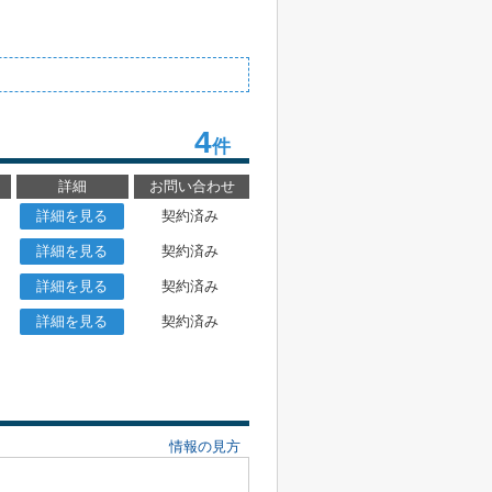
4
件
詳細
お問い合わせ
詳細を見る
契約済み
詳細を見る
契約済み
詳細を見る
契約済み
詳細を見る
契約済み
情報の見方