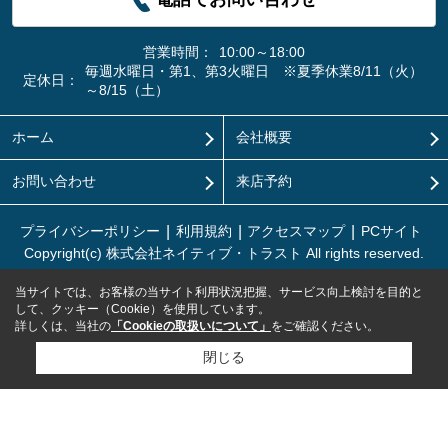
営業時間：
10:00～18:00
毎週水曜日・第1、第3火曜日 ※夏季休業8/11（火）
定休日：
～8/15（土）
ホーム
会社概要
お問い合わせ
来店予約
プライバシーポリシー
利用規約
アクセスマップ
PCサイト
Copyright(c) 株式会社ネイティブ・トラスト All rights reserved.
当サイトでは、お客様の当サイト利用状況把握、サービス向上検討を目的と
して、クッキー（Cookie）を使用しています。
詳しくは、当社の
「Cookieの取扱いについて」
をご確認ください。
閉じる