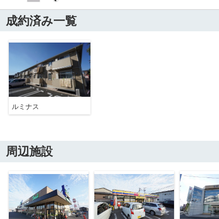
成約済み一覧
ルミナス
周辺施設