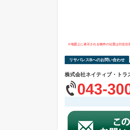
※地図上に表示される物件の位置は付近住
リサパレスBへのお問い合わせ
株式会社ネイティブ・トラ
043-30