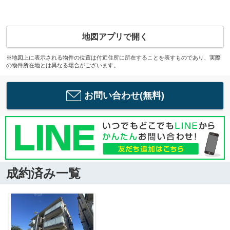
地図アプリで開く
※地図上に表示される物件の位置は付近住所に所在することを表すものであり、実際
の物件所在地とは異なる場合がございます。
お問い合わせ(無料)
成約済み一覧