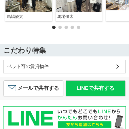
馬場優太
馬場優太
こだわり特集
ペット可の賃貸物件
メールで共有する
LINEで共有する