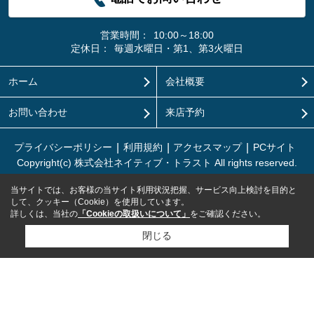
営業時間：
10:00～18:00
定休日：
毎週水曜日・第1、第3火曜日
ホーム
会社概要
お問い合わせ
来店予約
プライバシーポリシー
利用規約
アクセスマップ
PCサイト
Copyright(c) 株式会社ネイティブ・トラスト All rights reserved.
当サイトでは、お客様の当サイト利用状況把握、サービス向上検討を目的と
して、クッキー（Cookie）を使用しています。
詳しくは、当社の
「Cookieの取扱いについて」
をご確認ください。
閉じる