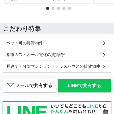
こだわり特集
ペット可の賃貸物件
都市ガス・オール電化の賃貸物件
戸建て・分譲マンション・テラスハウスの賃貸物件
メールで共有する
LINEで共有する