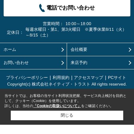
電話でお問い合わせ
営業時間：
10:00～18:00
毎週水曜日・第1、第3火曜日 ※夏季休業8/11（火）
定休日：
～8/15（土）
ホーム
会社概要
お問い合わせ
来店予約
プライバシーポリシー
利用規約
アクセスマップ
PCサイト
Copyright(c) 株式会社ネイティブ・トラスト All rights reserved.
当サイトでは、お客様の当サイト利用状況把握、サービス向上検討を目的と
して、クッキー（Cookie）を使用しています。
詳しくは、当社の
「Cookieの取扱いについて」
をご確認ください。
閉じる