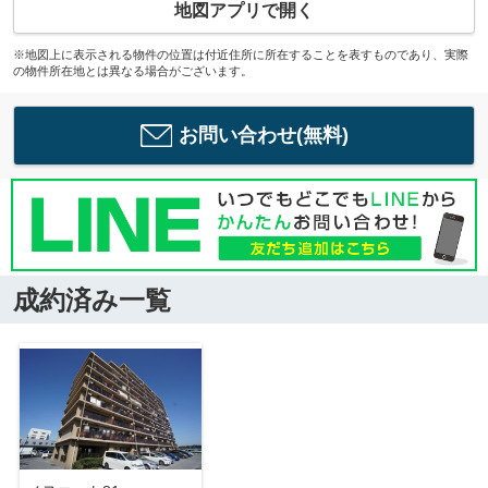
地図アプリで開く
※地図上に表示される物件の位置は付近住所に所在することを表すものであり、実際
の物件所在地とは異なる場合がございます。
お問い合わせ(無料)
成約済み一覧