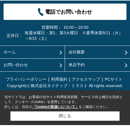
電話でお問い合わせ
営業時間：
10:00～18:00
毎週水曜日・第1、第3火曜日 ※夏季休業8/11（火）
定休日：
～8/15（土）
ホーム
会社概要
お問い合わせ
来店予約
プライバシーポリシー
利用規約
アクセスマップ
PCサイト
Copyright(c) 株式会社ネイティブ・トラスト All rights reserved.
当サイトでは、お客様の当サイト利用状況把握、サービス向上検討を目的と
して、クッキー（Cookie）を使用しています。
詳しくは、当社の
「Cookieの取扱いについて」
をご確認ください。
閉じる