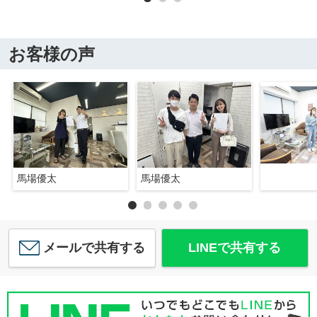
お客様の声
馬場優太
馬場優太
メールで共有する
LINEで共有する