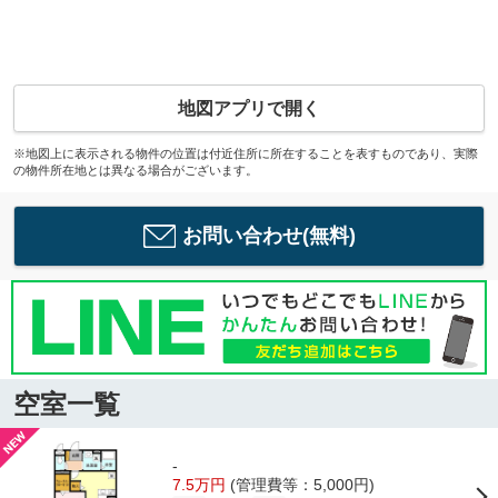
地図アプリで開く
※地図上に表示される物件の位置は付近住所に所在することを表すものであり、実際
の物件所在地とは異なる場合がございます。
お問い合わせ(無料)
空室一覧
-
7.5万円
(管理費等：5,000円)