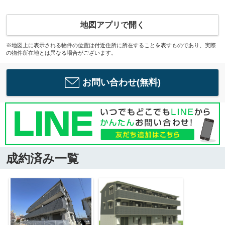
地図アプリで開く
※地図上に表示される物件の位置は付近住所に所在することを表すものであり、実際
の物件所在地とは異なる場合がございます。
お問い合わせ(無料)
成約済み一覧