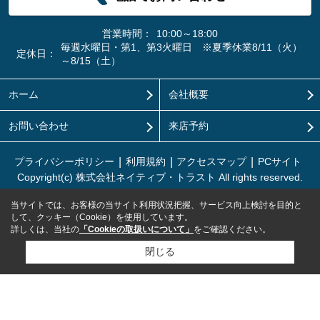
営業時間：
10:00～18:00
毎週水曜日・第1、第3火曜日 ※夏季休業8/11（火）
定休日：
～8/15（土）
ホーム
会社概要
お問い合わせ
来店予約
プライバシーポリシー
利用規約
アクセスマップ
PCサイト
Copyright(c) 株式会社ネイティブ・トラスト All rights reserved.
当サイトでは、お客様の当サイト利用状況把握、サービス向上検討を目的と
して、クッキー（Cookie）を使用しています。
詳しくは、当社の
「Cookieの取扱いについて」
をご確認ください。
閉じる