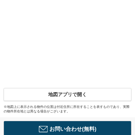
地図アプリで開く
※地図上に表示される物件の位置は付近住所に所在することを表すものであり、実際
の物件所在地とは異なる場合がございます。
お問い合わせ(無料)