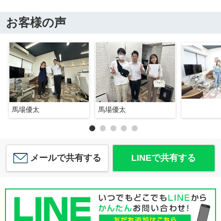
お客様の声
馬場優太
馬場優太
メールで共有する
LINEで共有する