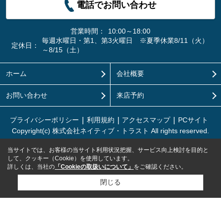
電話でお問い合わせ
営業時間：
10:00～18:00
毎週水曜日・第1、第3火曜日 ※夏季休業8/11（火）
定休日：
～8/15（土）
ホーム
会社概要
お問い合わせ
来店予約
プライバシーポリシー
利用規約
アクセスマップ
PCサイト
Copyright(c) 株式会社ネイティブ・トラスト All rights reserved.
当サイトでは、お客様の当サイト利用状況把握、サービス向上検討を目的と
して、クッキー（Cookie）を使用しています。
詳しくは、当社の
「Cookieの取扱いについて」
をご確認ください。
閉じる