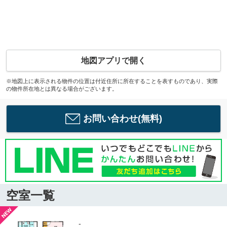
地図アプリで開く
※地図上に表示される物件の位置は付近住所に所在することを表すものであり、実際
の物件所在地とは異なる場合がございます。
お問い合わせ(無料)
空室一覧
-