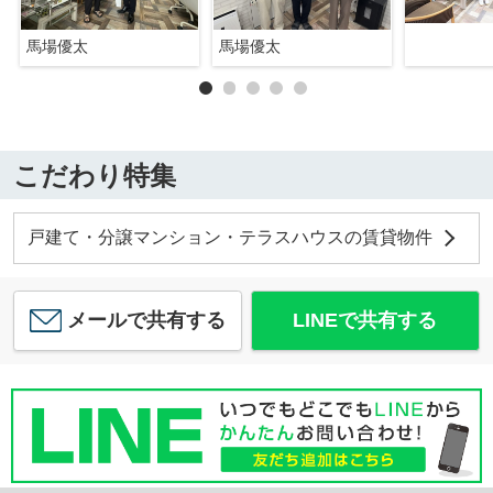
馬場優太
馬場優太
こだわり特集
戸建て・分譲マンション・テラスハウスの賃貸物件
メールで共有する
LINEで共有する