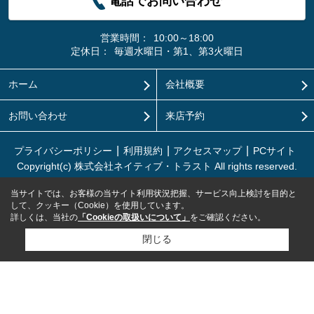
電話でお問い合わせ
営業時間：
10:00～18:00
定休日：
毎週水曜日・第1、第3火曜日
ホーム
会社概要
お問い合わせ
来店予約
プライバシーポリシー
利用規約
アクセスマップ
PCサイト
Copyright(c) 株式会社ネイティブ・トラスト All rights reserved.
当サイトでは、お客様の当サイト利用状況把握、サービス向上検討を目的と
して、クッキー（Cookie）を使用しています。
詳しくは、当社の
「Cookieの取扱いについて」
をご確認ください。
閉じる