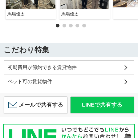
馬場優太
馬場優太
こだわり特集
初期費用が節約できる賃貸物件
ペット可の賃貸物件
メールで共有する
LINEで共有する