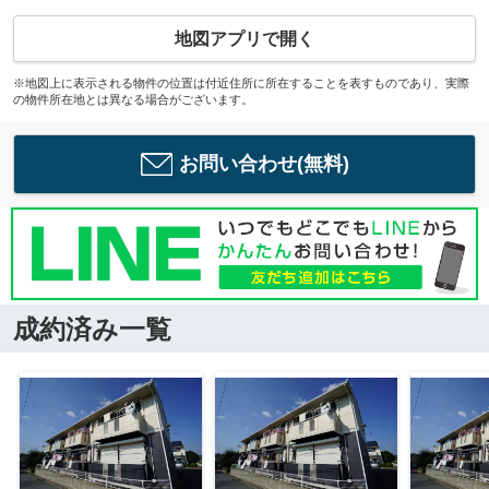
地図アプリで開く
※地図上に表示される物件の位置は付近住所に所在することを表すものであり、実際
の物件所在地とは異なる場合がございます。
お問い合わせ(無料)
成約済み一覧