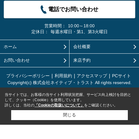
電話でお問い合わせ
営業時間：
10:00～18:00
定休日：
毎週水曜日・第1、第3火曜日
ホーム
会社概要
お問い合わせ
来店予約
プライバシーポリシー
利用規約
アクセスマップ
PCサイト
Copyright(c) 株式会社ネイティブ・トラスト All rights reserved.
当サイトでは、お客様の当サイト利用状況把握、サービス向上検討を目的と
して、クッキー（Cookie）を使用しています。
詳しくは、当社の
「Cookieの取扱いについて」
をご確認ください。
閉じる