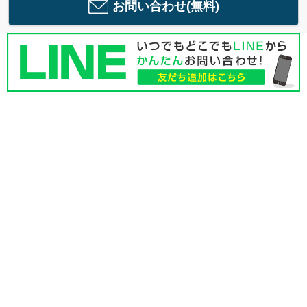
お問い合わせ(無料)