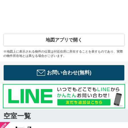
地図アプリで開く
※地図上に表示される物件の位置は付近住所に所在することを表すものであり、実際
の物件所在地とは異なる場合がございます。
お問い合わせ(無料)
空室一覧