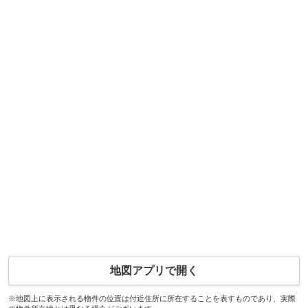
地図アプリで開く
※地図上に表示される物件の位置は付近住所に所在することを表すものであり、実際