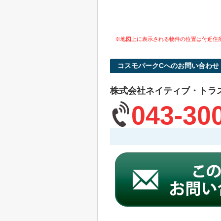
※地図上に表示される物件の位置は付近住
コスモパークCへのお問い合わせ
株式会社ネイティブ・トラ
043-30