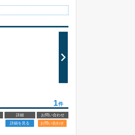
1
件
詳細
お問い合わせ
詳細を見る
お問い合わせ