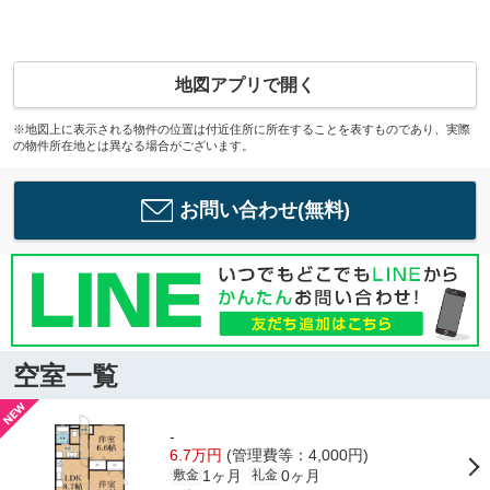
地図アプリで開く
※地図上に表示される物件の位置は付近住所に所在することを表すものであり、実際
の物件所在地とは異なる場合がございます。
お問い合わせ(無料)
空室一覧
-
6.7万円
(管理費等：4,000円)
1ヶ月
0ヶ月
敷金
礼金