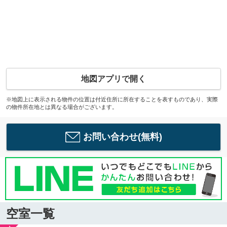
地図アプリで開く
※地図上に表示される物件の位置は付近住所に所在することを表すものであり、実際
の物件所在地とは異なる場合がございます。
お問い合わせ(無料)
空室一覧