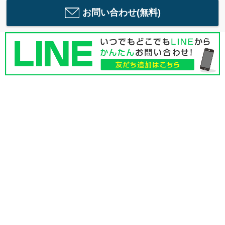
お問い合わせ(無料)