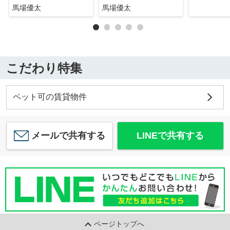
馬場優太
馬場優太
こだわり特集
ペット可の賃貸物件
メールで共有する
LINEで共有する
ページトップへ