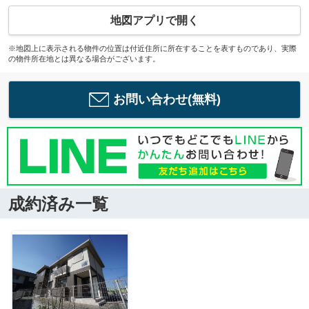
地図アプリで開く
※地図上に表示される物件の位置は付近住所に所在することを表すものであり、実際
の物件所在地とは異なる場合がございます。
お問い合わせ(無料)
成約済み一覧