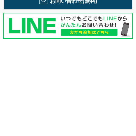
お問い合わせ(無料)