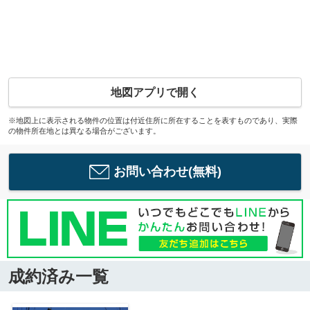
地図アプリで開く
※地図上に表示される物件の位置は付近住所に所在することを表すものであり、実際
の物件所在地とは異なる場合がございます。
お問い合わせ(無料)
成約済み一覧