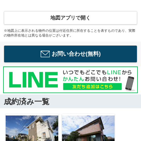
地図アプリで開く
※地図上に表示される物件の位置は付近住所に所在することを表すものであり、実際
の物件所在地とは異なる場合がございます。
お問い合わせ(無料)
成約済み一覧