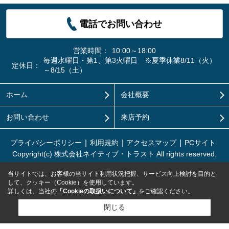
電話でお問い合わせ
営業時間：
10:00～18:00
毎週水曜日・第1、第3火曜日 ※夏季休業8/11（火）
定休日：
～8/15（土）
ホーム
会社概要
お問い合わせ
来店予約
プライバシーポリシー
利用規約
アクセスマップ
PCサイト
Copyright(c) 株式会社ネイティブ・トラスト All rights reserved.
当サイトでは、お客様の当サイト利用状況把握、サービス向上検討を目的と
して、クッキー（Cookie）を使用しています。
詳しくは、当社の
「Cookieの取扱いについて」
をご確認ください。
閉じる