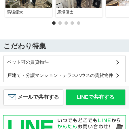
馬場優太
馬場優太
こだわり特集
ペット可の賃貸物件
戸建て・分譲マンション・テラスハウスの賃貸物件
メールで共有する
LINEで共有する