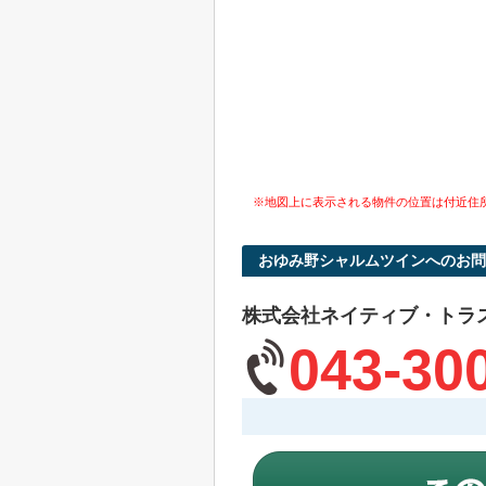
※地図上に表示される物件の位置は付近住
おゆみ野シャルムツインへのお問
株式会社ネイティブ・トラ
043-30