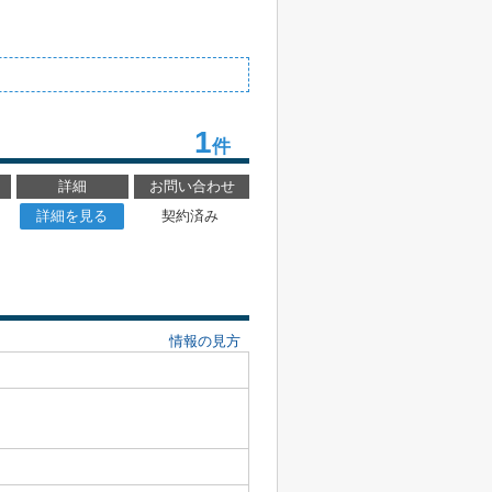
1
件
詳細
お問い合わせ
詳細を見る
契約済み
情報の見方