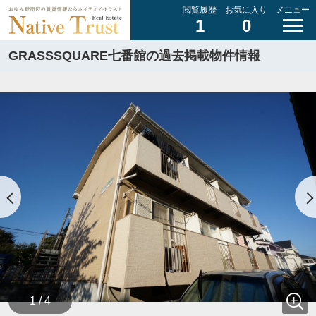
閲覧履歴
お気に入り
メニュー
1
0
GRASSSQUARE七番館の過去掲載物件情報
1 / 4