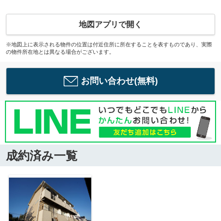
地図アプリで開く
※地図上に表示される物件の位置は付近住所に所在することを表すものであり、実際
の物件所在地とは異なる場合がございます。
お問い合わせ(無料)
成約済み一覧