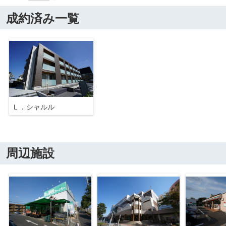
成約済み一覧
Ｌ．シャルル
周辺施設