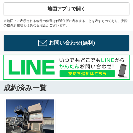
地図アプリで開く
※地図上に表示される物件の位置は付近住所に所在することを表すものであり、実際
の物件所在地とは異なる場合がございます。
お問い合わせ(無料)
成約済み一覧