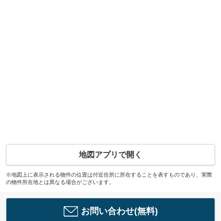
地図アプリで開く
※地図上に表示される物件の位置は付近住所に所在することを表すものであり、実際
の物件所在地とは異なる場合がございます。
お問い合わせ(無料)