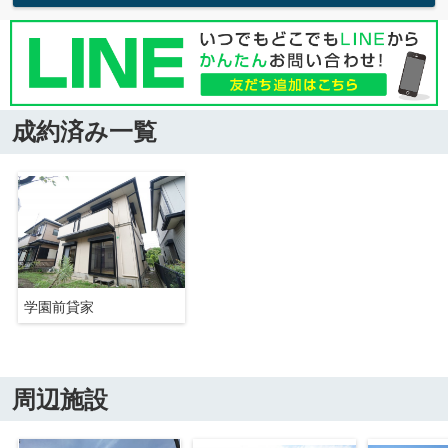
成約済み一覧
学園前貸家
周辺施設