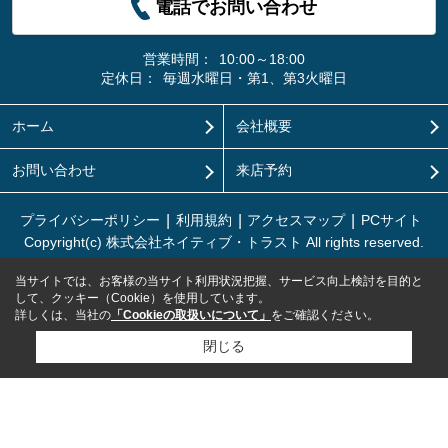
電話でお問い合わせ
営業時間：
10:00～18:00
定休日：
毎週水曜日・第1、第3火曜日
ホーム
会社概要
お問い合わせ
来店予約
プライバシーポリシー
利用規約
アクセスマップ
PCサイト
Copyright(c) 株式会社ネイティブ・トラスト All rights reserved.
当サイトでは、お客様の当サイト利用状況把握、サービス向上検討を目的と
して、クッキー（Cookie）を使用しています。
詳しくは、当社の
「Cookieの取扱いについて」
をご確認ください。
閉じる