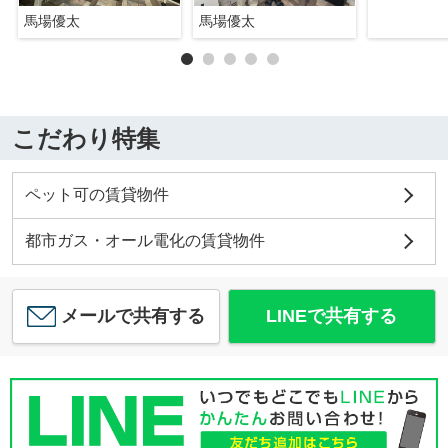
馬場優太
馬場優太
こだわり特集
ペット可の賃貸物件
都市ガス・オール電化の賃貸物件
メールで共有する
LINEで共有する