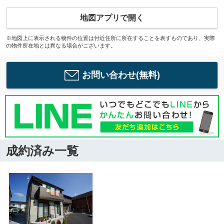
地図アプリで開く
※地図上に表示される物件の位置は付近住所に所在することを表すものであり、実際
の物件所在地とは異なる場合がございます。
お問い合わせ(無料)
成約済み一覧