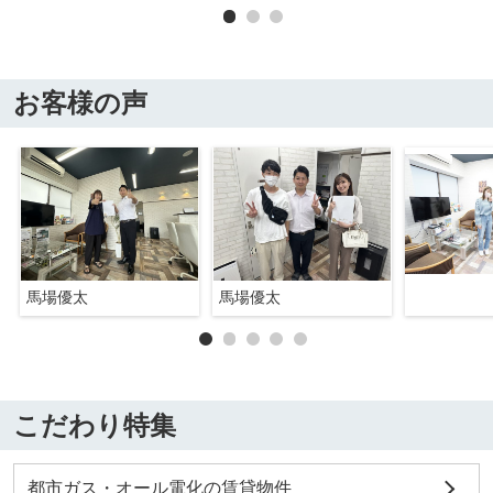
お客様の声
馬場優太
馬場優太
こだわり特集
都市ガス・オール電化の賃貸物件