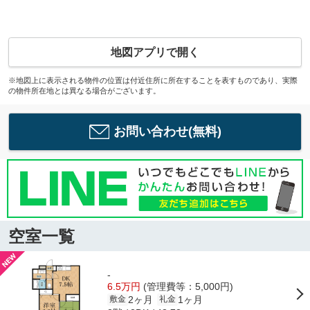
地図アプリで開く
※地図上に表示される物件の位置は付近住所に所在することを表すものであり、実際
の物件所在地とは異なる場合がございます。
お問い合わせ(無料)
空室一覧
-
6.5万円
(管理費等：5,000円)
2ヶ月
1ヶ月
敷金
礼金