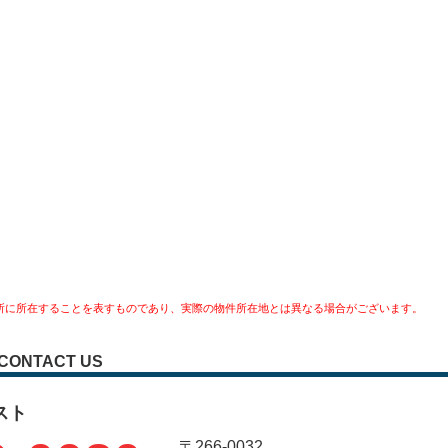
所に所在することを表すものであり、実際の物件所在地とは異なる場合がございます。
CONTACT US
スト
〒266-0032