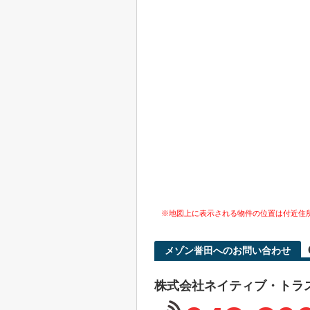
※地図上に表示される物件の位置は付近住
メゾン誉田へのお問い合わせ
株式会社ネイティブ・トラ