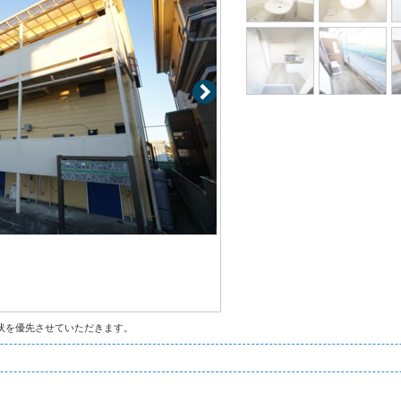
状を優先させていただきます。