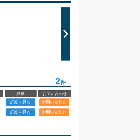
2
件
詳細
お問い合わせ
詳細を見る
お問い合わせ
詳細を見る
お問い合わせ