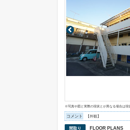
※写真や図と実際の現状とが異なる場合は現
コメント
【外観】
FLOOR PLANS
間取り