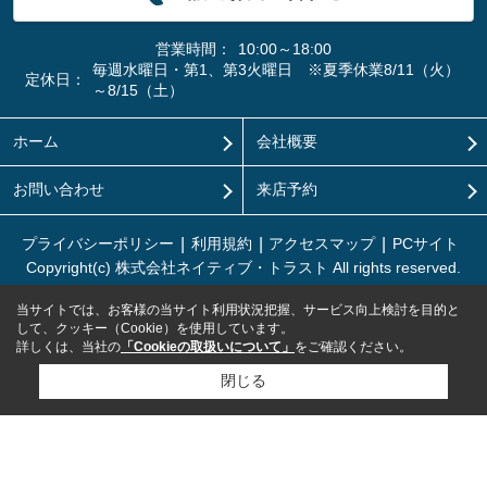
営業時間：
10:00～18:00
毎週水曜日・第1、第3火曜日 ※夏季休業8/11（火）
定休日：
～8/15（土）
ホーム
会社概要
お問い合わせ
来店予約
プライバシーポリシー
利用規約
アクセスマップ
PCサイト
Copyright(c) 株式会社ネイティブ・トラスト All rights reserved.
当サイトでは、お客様の当サイト利用状況把握、サービス向上検討を目的と
して、クッキー（Cookie）を使用しています。
詳しくは、当社の
「Cookieの取扱いについて」
をご確認ください。
閉じる