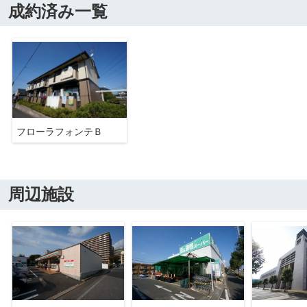
成約済み一覧
フローラフォンテＢ
周辺施設