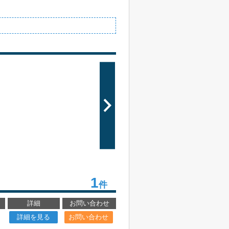
1
件
詳細
お問い合わせ
詳細を見る
お問い合わせ