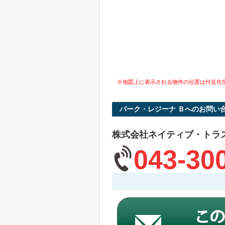
※地図上に表示される物件の位置は付近住
パーク・レジーナ Ｂへのお問い
株式会社ネイティブ・トラ
043-30