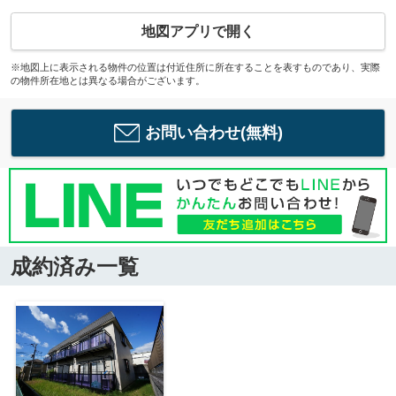
地図アプリで開く
※地図上に表示される物件の位置は付近住所に所在することを表すものであり、実際
の物件所在地とは異なる場合がございます。
お問い合わせ(無料)
成約済み一覧