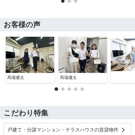
お客様の声
馬場優太
馬場優太
こだわり特集
戸建て・分譲マンション・テラスハウスの賃貸物件