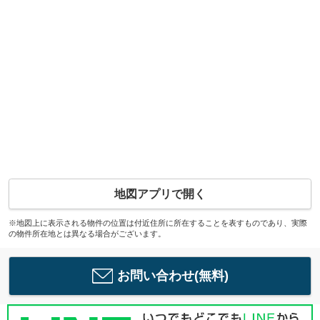
地図アプリで開く
※地図上に表示される物件の位置は付近住所に所在することを表すものであり、実際
の物件所在地とは異なる場合がございます。
お問い合わせ(無料)