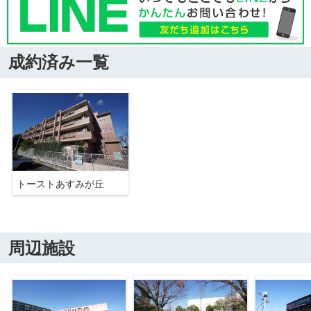
成約済み一覧
トーストあすみが丘
周辺施設