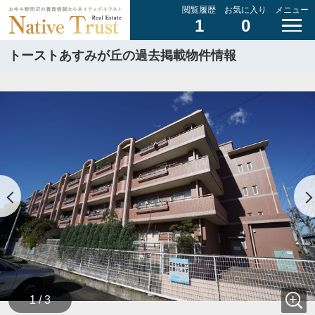
閲覧履歴
お気に入り
メニュー
1
0
トーストあすみが丘の過去掲載物件情報
1 / 3