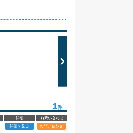
1
件
詳細
お問い合わせ
詳細を見る
お問い合わせ