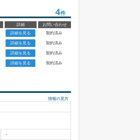
4
件
詳細
お問い合わせ
詳細を見る
契約済み
詳細を見る
契約済み
詳細を見る
契約済み
詳細を見る
契約済み
情報の見方
-