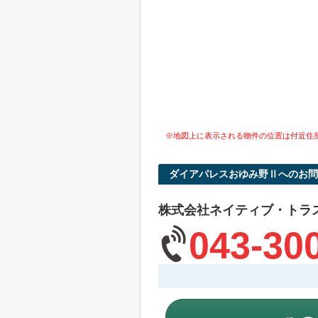
※地図上に表示される物件の位置は付近住
ダイアパレスおゆみ野Ⅱへのお問
株式会社ネイティブ・トラ
043-30