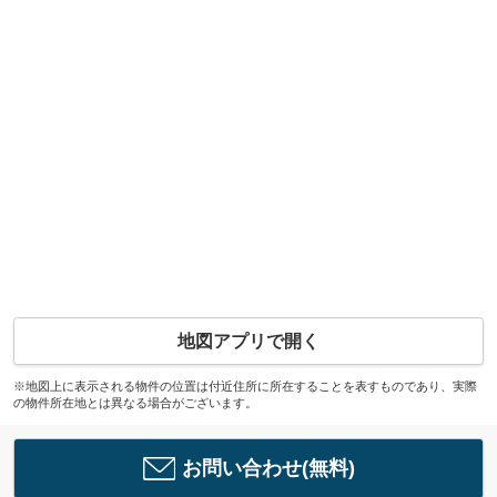
地図アプリで開く
※地図上に表示される物件の位置は付近住所に所在することを表すものであり、実際
の物件所在地とは異なる場合がございます。
お問い合わせ(無料)