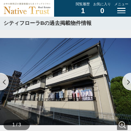
閲覧履歴
お気に入り
メニュー
1
0
シティフローラBの過去掲載物件情報
1 / 3